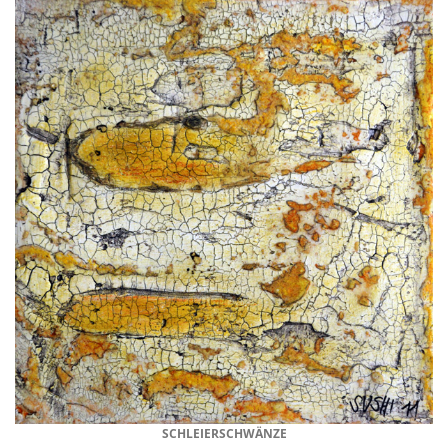
SCHLEIERSCHWÄNZE