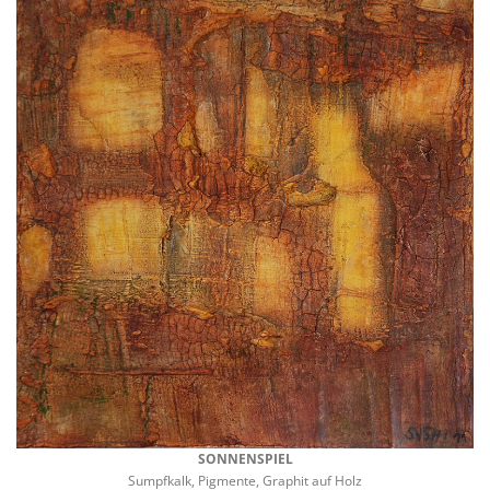
SONNENSPIEL
Sumpfkalk, Pigmente, Graphit auf Holz