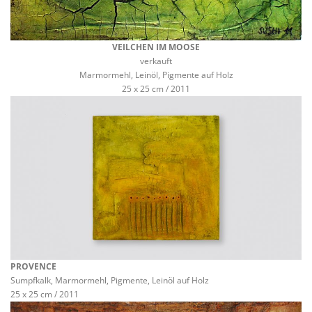
VEILCHEN IM MOOSE
verkauft
Marmormehl, Leinöl, Pigmente auf Holz
25 x 25 cm / 2011
PROVENCE
Sumpfkalk, Marmormehl, Pigmente, Leinöl auf Holz
25 x 25 cm / 2011