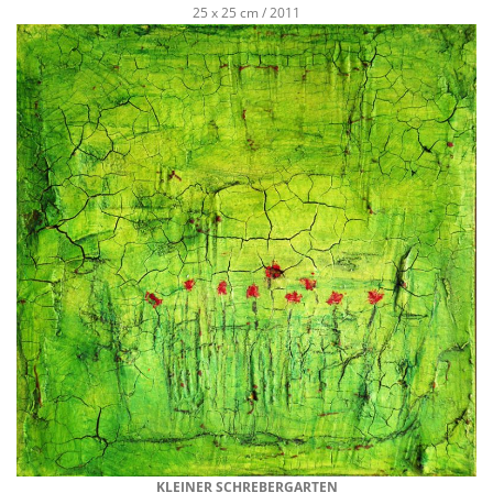
25 x 25 cm / 2011
KLEINER SCHREBERGARTEN