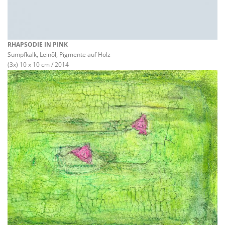
RHAPSODIE IN PINK
Sumpfkalk, Leinöl, Pigmente auf Holz
(3x) 10 x 10 cm / 2014