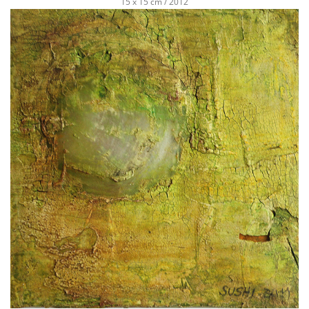
15 x 15 cm / 2012