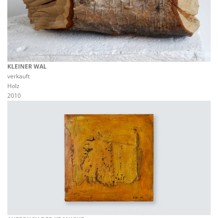
KLEINER WAL
verkauft
Holz
2010